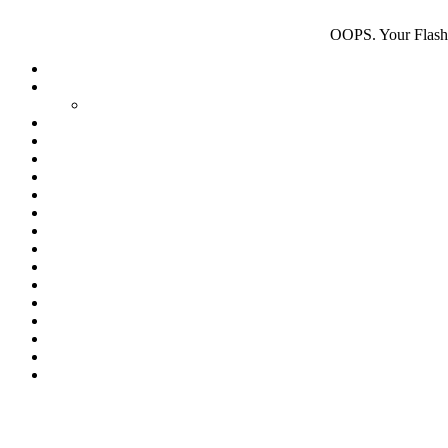
OOPS. Your Flash p