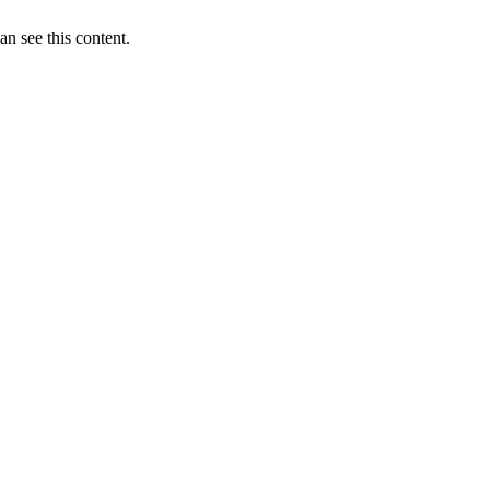
n see this content.