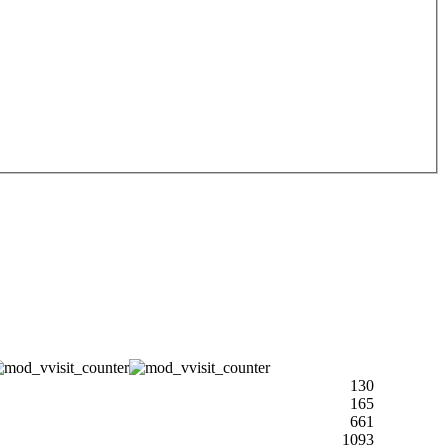
130
165
661
1093